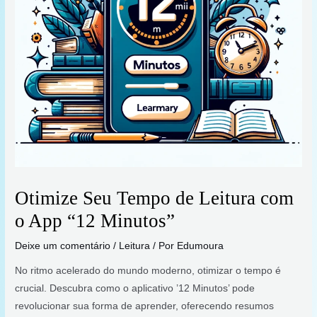
Otimize Seu Tempo de Leitura com
o App “12 Minutos”
Deixe um comentário
/
Leitura
/ Por
Edumoura
No ritmo acelerado do mundo moderno, otimizar o tempo é
crucial. Descubra como o aplicativo ’12 Minutos’ pode
revolucionar sua forma de aprender, oferecendo resumos