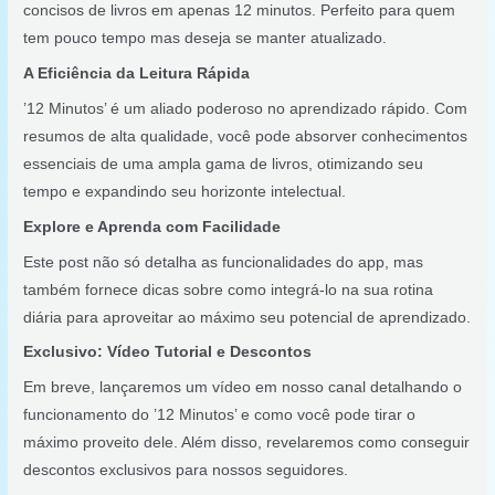
concisos de livros em apenas 12 minutos. Perfeito para quem
tem pouco tempo mas deseja se manter atualizado.
A Eficiência da Leitura Rápida
’12 Minutos’ é um aliado poderoso no aprendizado rápido. Com
resumos de alta qualidade, você pode absorver conhecimentos
essenciais de uma ampla gama de livros, otimizando seu
tempo e expandindo seu horizonte intelectual.
Explore e Aprenda com Facilidade
Este post não só detalha as funcionalidades do app, mas
também fornece dicas sobre como integrá-lo na sua rotina
diária para aproveitar ao máximo seu potencial de aprendizado.
Exclusivo: Vídeo Tutorial e Descontos
Em breve, lançaremos um vídeo em nosso canal detalhando o
funcionamento do ’12 Minutos’ e como você pode tirar o
máximo proveito dele. Além disso, revelaremos como conseguir
descontos exclusivos para nossos seguidores.