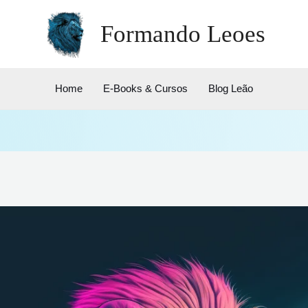
Formando Leoes
Home
E-Books & Cursos
Blog Leão