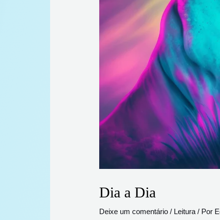
Dia a Dia
Deixe um comentário
/
Leitura
/ Por
E