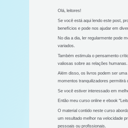
Olá, leitores!
Se você está aqui lendo este post, pr
benefícios e pode nos ajudar em dive
No dia a dia, ler regularmente pode
variados.
Também estimula o pensamento crític
valiosas sobre as relações humanas.
Além disso, os livros podem ser uma 
momentos tranquilizadores permitirá 
Se você estiver interessado em melho
Então meu curso online e ebook “Leitu
O material contido neste curso abord
um resultado melhor na velocidade pr
pessoais ou profissionais.