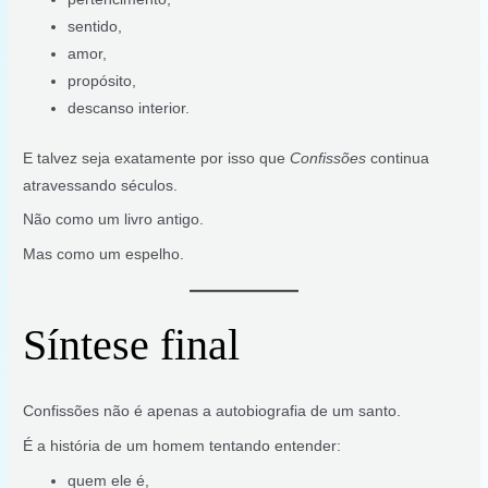
sentido,
amor,
propósito,
descanso interior.
E talvez seja exatamente por isso que
Confissões
continua
atravessando séculos.
Não como um livro antigo.
Mas como um espelho.
Síntese final
Confissões não é apenas a autobiografia de um santo.
É a história de um homem tentando entender:
quem ele é,