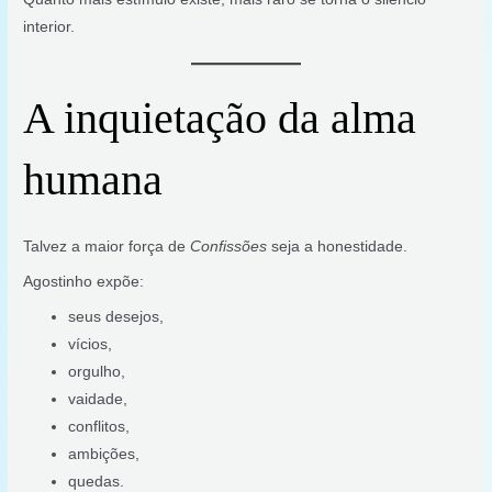
interior.
A inquietação da alma
humana
Talvez a maior força de
Confissões
seja a honestidade.
Agostinho expõe:
seus desejos,
vícios,
orgulho,
vaidade,
conflitos,
ambições,
quedas.