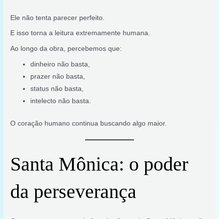
Ele não tenta parecer perfeito.
E isso torna a leitura extremamente humana.
Ao longo da obra, percebemos que:
dinheiro não basta,
prazer não basta,
status não basta,
intelecto não basta.
O coração humano continua buscando algo maior.
Santa Mônica: o poder
da perseverança