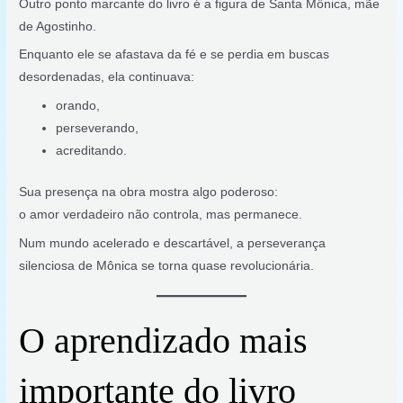
Outro ponto marcante do livro é a figura de Santa Mônica, mãe
de Agostinho.
Enquanto ele se afastava da fé e se perdia em buscas
desordenadas, ela continuava:
orando,
perseverando,
acreditando.
Sua presença na obra mostra algo poderoso:
o amor verdadeiro não controla, mas permanece.
Num mundo acelerado e descartável, a perseverança
silenciosa de Mônica se torna quase revolucionária.
O aprendizado mais
importante do livro