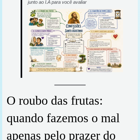
junto ao I.A para você avaliar
O roubo das frutas:
quando fazemos o mal
apenas pelo prazer do