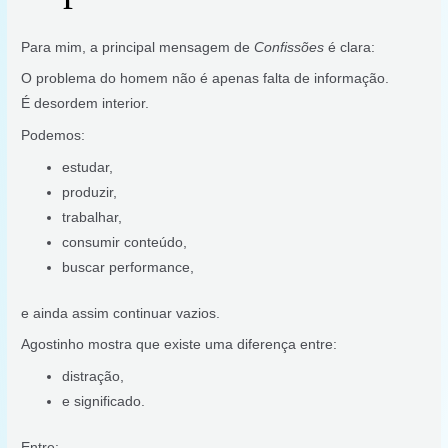
Para mim, a principal mensagem de
Confissões
é clara:
O problema do homem não é apenas falta de informação.
É desordem interior.
Podemos:
estudar,
produzir,
trabalhar,
consumir conteúdo,
buscar performance,
e ainda assim continuar vazios.
Agostinho mostra que existe uma diferença entre:
distração,
e significado.
Entre: