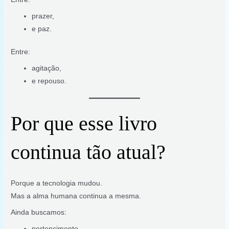
prazer,
e paz.
Entre:
agitação,
e repouso.
Por que esse livro
continua tão atual?
Porque a tecnologia mudou.
Mas a alma humana continua a mesma.
Ainda buscamos:
pertencimento,