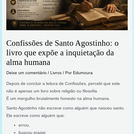
Confissões de Santo Agostinho: o
livro que expõe a inquietação da
alma humana
Deixe um comentário
/
Livros
/ Por
Edumoura
Depois de concluir a leitura de Confissões, percebi que este
não é apenas um livro sobre religião ou filosofia.
É um mergulho brutalmente honesto na alma humana.
Santo Agostinho não escreve como alguém que nasceu santo.
Ele escreve como alguém que:
errou,
buscou prazer,