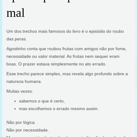
mal
Um dos trechos mais famosos do livro é o episódio do roubo
das peras.
Agostinho conta que roubou frutas com amigos não por fome,
necessidade ou valor material. As frutas nem sequer eram
boas. O prazer estava simplesmente no ato errado.
Esse trecho parece simples, mas revela algo profundo sobre a
natureza humana.
Muitas vezes:
sabemos o que é certo,
mas escolhemos o errado mesmo assim.
Não por lógica.
Não por necessidade.