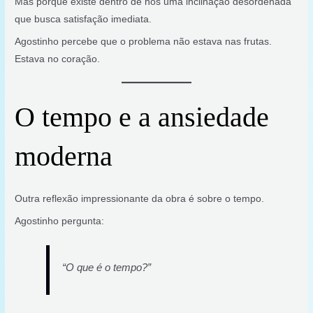
Mas porque existe dentro de nós uma inclinação desordenada
que busca satisfação imediata.
Agostinho percebe que o problema não estava nas frutas.
Estava no coração.
O tempo e a ansiedade
moderna
Outra reflexão impressionante da obra é sobre o tempo.
Agostinho pergunta:
“O que é o tempo?”