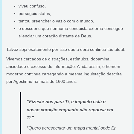
viveu confuso,
perseguiu status,
tentou preencher o vazio com o mundo,
e descobriu que nenhuma conquista externa consegue
silenciar um coração distante de Deus.
Talvez seja exatamente por isso que a obra continua tão atual.
Vivemos cercados de distrações, estímulos, dopamina,
ansiedade e excesso de informação. Ainda assim, o homem
moderno continua carregando a mesma inquietação descrita
por Agostinho há mais de 1600 anos.
“Fizeste-nos para Ti, e inquieto está o
nosso coração enquanto não repousa em
Ti.”
*Quero acrescentar um mapa mental onde fiz